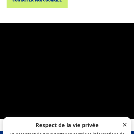
CONTACTER PAR COURRIEL
Respect de la vie privée